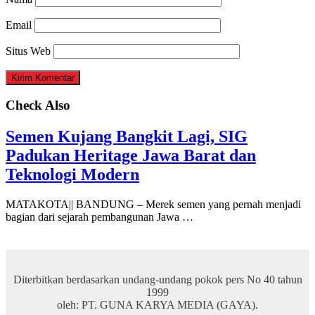
Email
Situs Web
Check Also
Semen Kujang Bangkit Lagi, SIG
Padukan Heritage Jawa Barat dan
Teknologi Modern
MATAKOTA|| BANDUNG – Merek semen yang pernah menjadi
bagian dari sejarah pembangunan Jawa …
Diterbitkan berdasarkan undang-undang pokok pers No 40 tahun
1999
oleh: PT. GUNA KARYA MEDIA (GAYA).