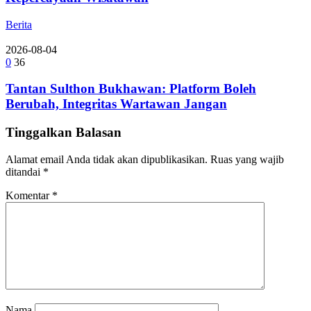
Berita
2026-08-04
0
36
Tantan Sulthon Bukhawan: Platform Boleh
Berubah, Integritas Wartawan Jangan
Tinggalkan Balasan
Alamat email Anda tidak akan dipublikasikan.
Ruas yang wajib
ditandai
*
Komentar
*
Nama