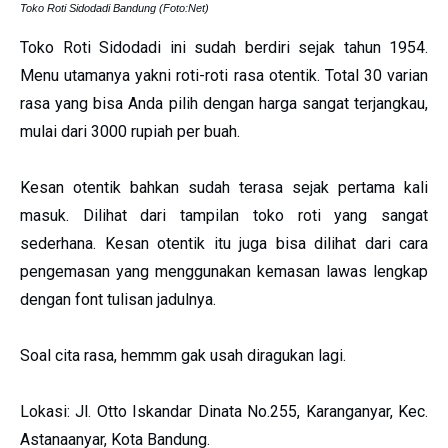
Toko Roti Sidodadi Bandung (Foto:Net)
Toko Roti Sidodadi ini sudah berdiri sejak tahun 1954.
Menu utamanya yakni roti-roti rasa otentik. Total 30 varian
rasa yang bisa Anda pilih dengan harga sangat terjangkau,
mulai dari 3000 rupiah per buah.
Kesan otentik bahkan sudah terasa sejak pertama kali
masuk. Dilihat dari tampilan toko roti yang sangat
sederhana. Kesan otentik itu juga bisa dilihat dari cara
pengemasan yang menggunakan kemasan lawas lengkap
dengan font tulisan jadulnya.
Soal cita rasa, hemmm gak usah diragukan lagi.
Lokasi: Jl. Otto Iskandar Dinata No.255, Karanganyar, Kec.
Astanaanyar, Kota Bandung.