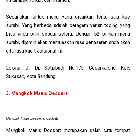
Sedangkan untuk menu yang disajikan tentu saja kue
surabi. Yang berbeda adalah beragam varian toping yang
bisa anda pilih sesuai selera. Dengan 52 pilihan menu
surabi, dijamin akan memuaskan rasa penasaran anda akan
cita rasa kue tradisional ini.
Lokasi: Jl. Dr. Setiabudi No.175, Gegerkalong, Kec.
Sukasari, Kota Bandung.
3. Mangkok Manis Dessert
Mangkok Manis Dessert (Foto:Net)
Mangkok Manis Dessert merupakan salah satu tempat