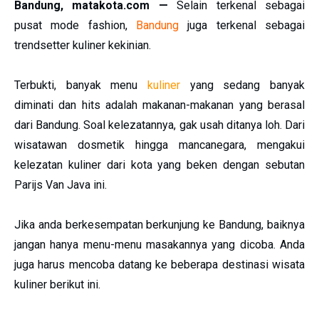
Bandung, matakota.com —
Selain terkenal sebagai
pusat mode fashion,
Bandung
juga terkenal sebagai
trendsetter kuliner kekinian.
Terbukti, banyak menu
kuliner
yang sedang banyak
diminati dan hits adalah makanan-makanan yang berasal
dari Bandung. Soal kelezatannya, gak usah ditanya loh. Dari
wisatawan dosmetik hingga mancanegara, mengakui
kelezatan kuliner dari kota yang beken dengan sebutan
Parijs Van Java ini.
Jika anda berkesempatan berkunjung ke Bandung, baiknya
jangan hanya menu-menu masakannya yang dicoba. Anda
juga harus mencoba datang ke beberapa destinasi wisata
kuliner berikut ini.