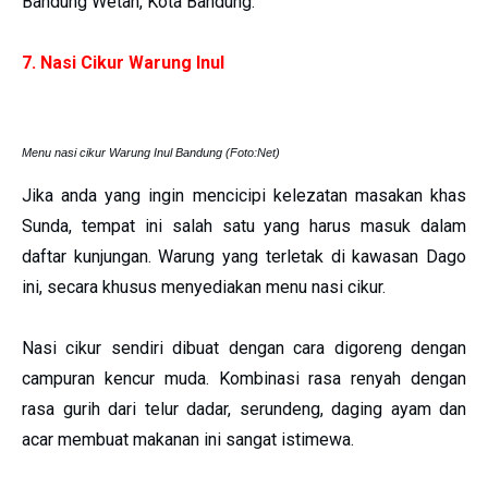
Bandung Wetan, Kota Bandung.
7. Nasi Cikur Warung Inul
Menu nasi cikur Warung Inul Bandung (Foto:Net)
Jika anda yang ingin mencicipi kelezatan masakan khas
Sunda, tempat ini salah satu yang harus masuk dalam
daftar kunjungan. Warung yang terletak di kawasan Dago
ini, secara khusus menyediakan menu nasi cikur.
Nasi cikur sendiri dibuat dengan cara digoreng dengan
campuran kencur muda. Kombinasi rasa renyah dengan
rasa gurih dari telur dadar, serundeng, daging ayam dan
acar membuat makanan ini sangat istimewa.