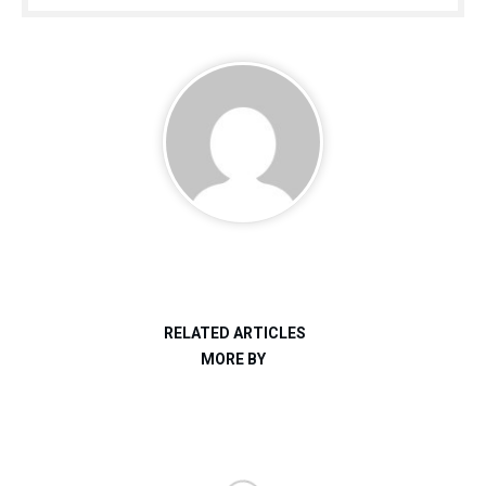
RELATED ARTICLES
MORE BY