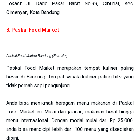
Lokasi: Jl. Dago Pakar Barat No.99, Ciburial, Kec.
Cimenyan, Kota Bandung.
8. Paskal Food Market
Paskal Food Market Bandung (Foto:Net)
Paskal Food Market merupakan tempat kuliner paling
besar di Bandung. Tempat wisata kuliner paling hits yang
tidak pernah sepi pengunjung.
Anda bisa menikmati beragam menu makanan di Paskal
Food Market ini. Mulai dari jajanan, makanan berat hingga
menu internasional. Dengan modal mulai dari Rp 25.000,
anda bisa mencicipi lebih dari 100 menu yang disediakan
disini.