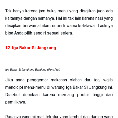
Tak hanya karena jam buka, menu yang disajikan juga ada
kaitannya dengan namanya. Hal ini tak lain karena nasi yang
disajikan berwarna hitam seperti warna kelelawar. Lauknya
bisa Anda pilih sendiri sesuai selera.
12. Iga Bakar Si Jangkung
Iga Bakar Si Jangkung Bandung (Foto:Net)
Jika anda penggemar makanan olahan dari iga, wajib
mencicipi menu-menu di warung Iga Bakar Si Jangkung ini.
Disebut demikian karena memang postur tinggi dari
pemiliknya.
Rasanya yang nikmat, tekstur yang lembut dan daging yang