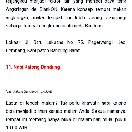
terjangkau menjadi faktor lain yang menjadi daya tarik
Angkringan de BlankON. Karena konsep tempat makan
angkringan, maka tempat ini lebih sering dikunjungi
sebagai tempat nongkrong anak muda Bandung.
Lokasi: Jl. Baru Laksana No. 75, Pagerwangi, Kec.
Lembang, Kabupaten Bandung Barat.
11. Nasi Kalong Bandung
Nasi Kalong Bandung (Foto:Net)
Lapar di tengah malam? Tak perlu khawatir, nasi kalong
bisa menjadi pilihan santap malam Anda. Sesuai namanya,
tempat ini memang hanya buka di malam hari mulai pukul
19.00 WIB.