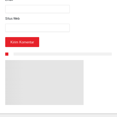
Situs Web