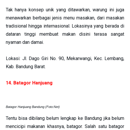
Tak hanya konsep unik yang ditawarkan, warung ini juga
menawarkan berbagai jenis menu masakan, dari masakan
tradisional hingga internasional. Lokasinya yang berada di
dataran tinggi membuat makan disini terasa sangat
nyaman dan damai.
Lokasi: Jl. Dago Giri No. 90, Mekarwangi, Kec. Lembang,
Kab. Bandung Barat.
14. Batagor Hanjuang
Batagor Hanjuang Bandung (Foto:Net)
Tentu bisa dibilang belum lengkap ke Bandung jika belum
mencicipi makanan khasnya, batagor. Salah satu batagor