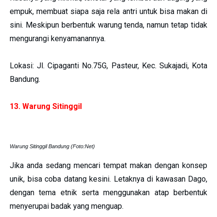
empuk, membuat siapa saja rela antri untuk bisa makan di
sini. Meskipun berbentuk warung tenda, namun tetap tidak
mengurangi kenyamanannya.
Lokasi: Jl. Cipaganti No.75G, Pasteur, Kec. Sukajadi, Kota
Bandung.
13. Warung Sitinggil
Warung Sitinggil Bandung (Foto:Net)
Jika anda sedang mencari tempat makan dengan konsep
unik, bisa coba datang kesini. Letaknya di kawasan Dago,
dengan tema etnik serta menggunakan atap berbentuk
menyerupai badak yang menguap.