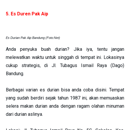
5. Es Duren Pak Aip
Es Durian Pak Aip Bandung (Foto:Net)
Anda penyuka buah durian? Jika iya, tentu jangan
melewatkan waktu untuk singgah di tempat ini. Lokasinya
cukup strategis, di Jl. Tubagus Ismail Raya (Dago)
Bandung.
Berbagai varian es durian bisa anda coba disini. Tempat
yang sudah berdiri sejak tahun 1987 ini, akan memuaskan
selera makan durian anda dengan ragam olahan minuman
dari durian aslinya.