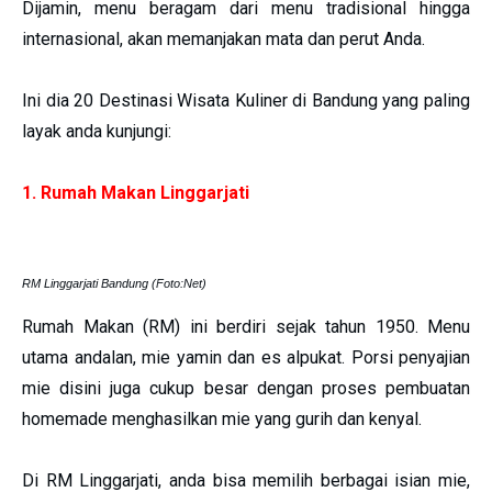
Dijamin, menu beragam dari menu tradisional hingga
internasional, akan memanjakan mata dan perut Anda.
Ini dia 20 Destinasi Wisata Kuliner di Bandung yang paling
layak anda kunjungi:
1. Rumah Makan Linggarjati
RM Linggarjati Bandung (Foto:Net)
Rumah Makan (RM) ini berdiri sejak tahun 1950. Menu
utama andalan, mie yamin dan es alpukat. Porsi penyajian
mie disini juga cukup besar dengan proses pembuatan
homemade menghasilkan mie yang gurih dan kenyal.
Di RM Linggarjati, anda bisa memilih berbagai isian mie,