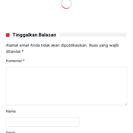
Tinggalkan Balasan
Alamat email Anda tidak akan dipublikasikan.
Ruas yang wajib
ditandai
*
Komentar
*
Nama
Email