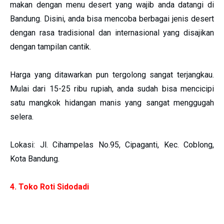
makan dengan menu desert yang wajib anda datangi di
Bandung. Disini, anda bisa mencoba berbagai jenis desert
dengan rasa tradisional dan internasional yang disajikan
dengan tampilan cantik.
Harga yang ditawarkan pun tergolong sangat terjangkau.
Mulai dari 15-25 ribu rupiah, anda sudah bisa mencicipi
satu mangkok hidangan manis yang sangat menggugah
selera.
Lokasi: Jl. Cihampelas No.95, Cipaganti, Kec. Coblong,
Kota Bandung.
4. Toko Roti Sidodadi