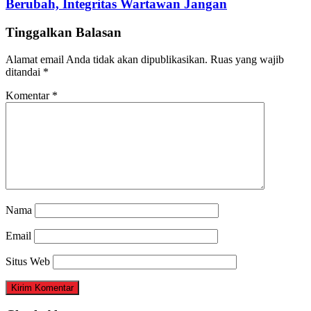
Berubah, Integritas Wartawan Jangan
Tinggalkan Balasan
Alamat email Anda tidak akan dipublikasikan.
Ruas yang wajib
ditandai
*
Komentar
*
Nama
Email
Situs Web