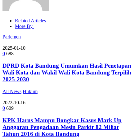
Related Articles
More By
Parlemen
2025-01-10
0
688
DPRD Kota Bandung Umumkan Hasil Penetapan
Wali Kota dan Wakil Wali Kota Bandung Terpilih
2025-2030
All News
Hukum
2022-10-16
0
609
KPK Harus Mampu Bongkar Kasus Mark Up
Anggaran Pengadaan Mesin Parkir 82 Miliar
Tahun 2016 di Kota Bandung