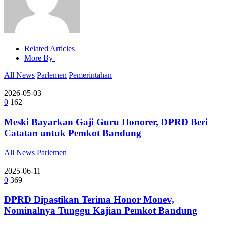
Related Articles
More By
All News
Parlemen
Pemerintahan
2026-05-03
0
162
Meski Bayarkan Gaji Guru Honorer, DPRD Beri
Catatan untuk Pemkot Bandung
All News
Parlemen
2025-06-11
0
369
DPRD Dipastikan Terima Honor Monev,
Nominalnya Tunggu Kajian Pemkot Bandung