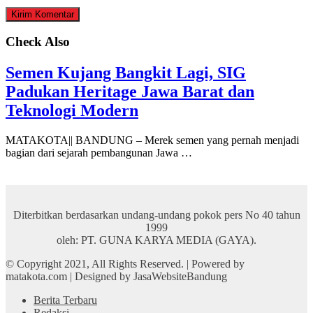
Check Also
Semen Kujang Bangkit Lagi, SIG
Padukan Heritage Jawa Barat dan
Teknologi Modern
MATAKOTA|| BANDUNG – Merek semen yang pernah menjadi
bagian dari sejarah pembangunan Jawa …
Diterbitkan berdasarkan undang-undang pokok pers No 40 tahun
1999
oleh: PT. GUNA KARYA MEDIA (GAYA).
© Copyright 2021, All Rights Reserved. | Powered by
matakota.com | Designed by JasaWebsiteBandung
Berita Terbaru
Redaksi