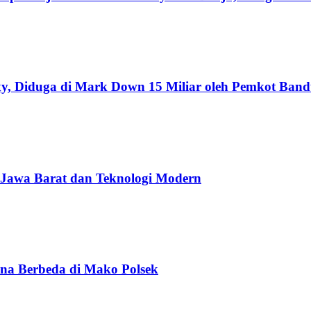
xy, Diduga di Mark Down 15 Miliar oleh Pemkot Ban
 Jawa Barat dan Teknologi Modern
na Berbeda di Mako Polsek