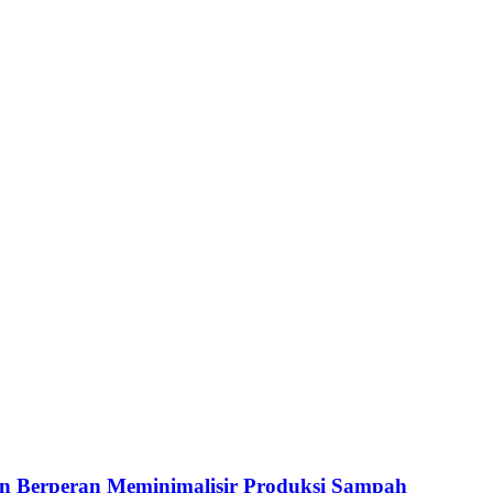
 Berperan Meminimalisir Produksi Sampah