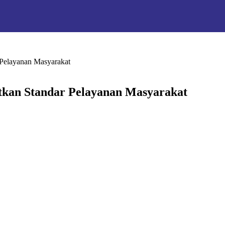
Pelayanan Masyarakat
tkan Standar Pelayanan Masyarakat