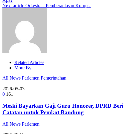
Apa?
Next article
Orkestrasi Pemberantasan Korupsi
Related Articles
More By
All News
Parlemen
Pemerintahan
2026-05-03
0
161
Meski Bayarkan Gaji Guru Honorer, DPRD Beri
Catatan untuk Pemkot Bandung
All News
Parlemen