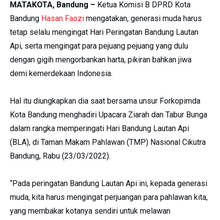
MATAKOTA, Bandung –
Ketua Komisi B DPRD Kota
Bandung
Hasan Faozi
mengatakan, generasi muda harus
tetap selalu mengingat Hari Peringatan Bandung Lautan
Api, serta mengingat para pejuang pejuang yang dulu
dengan gigih mengorbankan harta, pikiran bahkan jiwa
demi kemerdekaan Indonesia.
Hal itu diungkapkan dia saat bersama unsur Forkopimda
Kota Bandung menghadiri Upacara Ziarah dan Tabur Bunga
dalam rangka memperingati Hari Bandung Lautan Api
(BLA), di Taman Makam Pahlawan (TMP) Nasional Cikutra
Bandung, Rabu (23/03/2022).
“Pada peringatan Bandung Lautan Api ini, kepada generasi
muda, kita harus mengingat perjuangan para pahlawan kita,
yang membakar kotanya sendiri untuk melawan