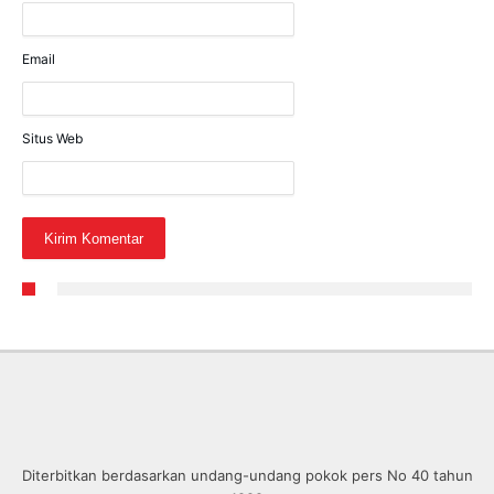
Email
Situs Web
Diterbitkan berdasarkan undang-undang pokok pers No 40 tahun