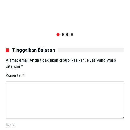
Tinggalkan Balasan
Alamat email Anda tidak akan dipublikasikan.
Ruas yang wajib
ditandai
*
Komentar
*
Nama