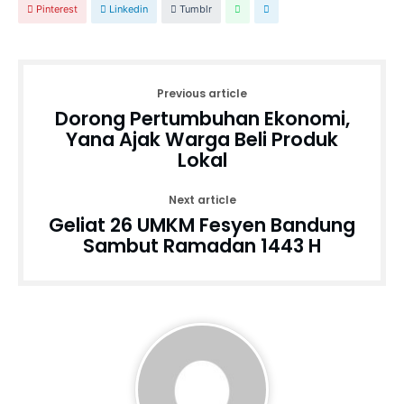
Pinterest
Linkedin
Tumblr
Previous article
Dorong Pertumbuhan Ekonomi,
Yana Ajak Warga Beli Produk
Lokal
Next article
Geliat 26 UMKM Fesyen Bandung
Sambut Ramadan 1443 H