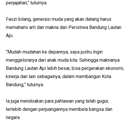
penjajahan,” tuturnya.
Faozi bilang, generasi muda yang akan datang harus
memahami arti dan makna dari Peristiwa Bandung Lautan
Api.
“Mudah-mudahan ke depannya, saya justru ingin
menggeloranya dari anak muda kita. Sehingga maknanya
Bandung Lautan Api lebih besar, bisa pergerakan ekonomi,
kinerja dan lain sebagainya, dalam membangun Kota
Bandung,” tuturnya.
Ia juga mendoakan para pahlawan yang telah gugur,
terlebih dengan perjuangannya membela bangsa dan
negara.