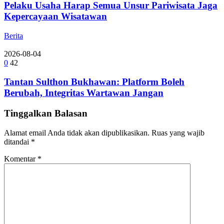
Pelaku Usaha Harap Semua Unsur Pariwisata Jaga
Kepercayaan Wisatawan
Berita
2026-08-04
0
42
Tantan Sulthon Bukhawan: Platform Boleh
Berubah, Integritas Wartawan Jangan
Tinggalkan Balasan
Alamat email Anda tidak akan dipublikasikan.
Ruas yang wajib
ditandai
*
Komentar
*