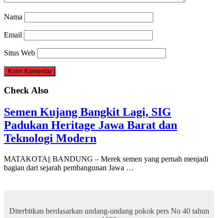
Nama
Email
Situs Web
Check Also
Semen Kujang Bangkit Lagi, SIG
Padukan Heritage Jawa Barat dan
Teknologi Modern
MATAKOTA|| BANDUNG – Merek semen yang pernah menjadi
bagian dari sejarah pembangunan Jawa …
Diterbitkan berdasarkan undang-undang pokok pers No 40 tahun