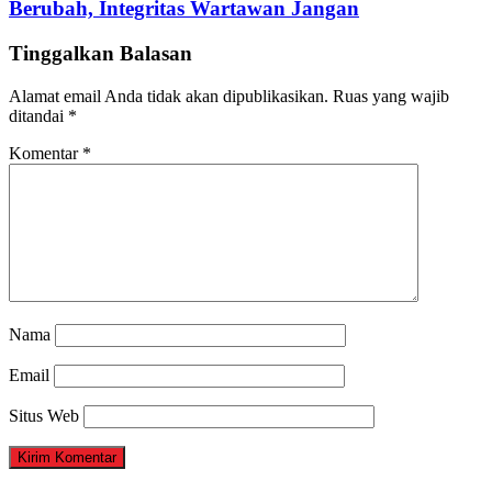
Berubah, Integritas Wartawan Jangan
Tinggalkan Balasan
Alamat email Anda tidak akan dipublikasikan.
Ruas yang wajib
ditandai
*
Komentar
*
Nama
Email
Situs Web