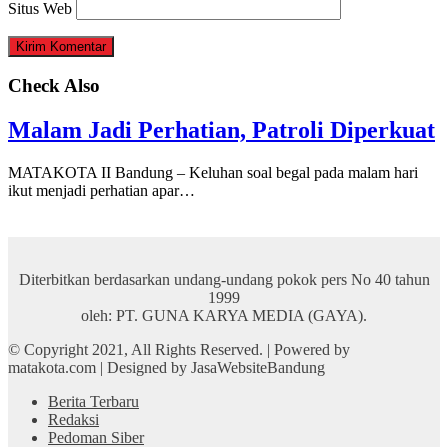
Situs Web
Check Also
Malam Jadi Perhatian, Patroli Diperkuat
MATAKOTA II Bandung – Keluhan soal begal pada malam hari
ikut menjadi perhatian apar…
Diterbitkan berdasarkan undang-undang pokok pers No 40 tahun
1999
oleh: PT. GUNA KARYA MEDIA (GAYA).
© Copyright 2021, All Rights Reserved. | Powered by
matakota.com | Designed by JasaWebsiteBandung
Berita Terbaru
Redaksi
Pedoman Siber