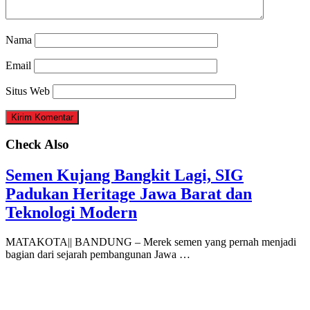
Nama
Email
Situs Web
Check Also
Semen Kujang Bangkit Lagi, SIG
Padukan Heritage Jawa Barat dan
Teknologi Modern
MATAKOTA|| BANDUNG – Merek semen yang pernah menjadi
bagian dari sejarah pembangunan Jawa …