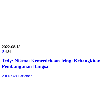
2022-08-18
0
434
Tedy: Nikmat Kemerdekaan Iringi Kebangkitan
Pembangunan Bangsa
All News
Parlemen