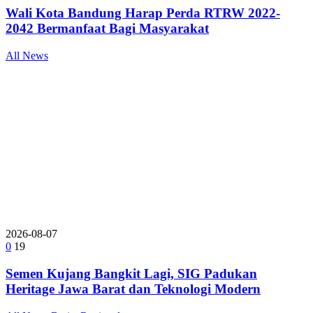
Wali Kota Bandung Harap Perda RTRW 2022-
2042 Bermanfaat Bagi Masyarakat
All News
2026-08-07
0
19
Semen Kujang Bangkit Lagi, SIG Padukan
Heritage Jawa Barat dan Teknologi Modern