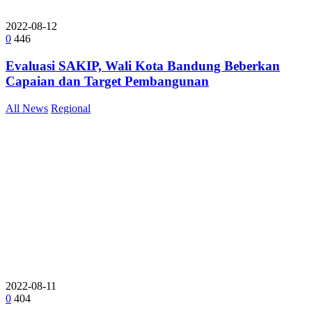
2022-08-12
0
446
Evaluasi SAKIP, Wali Kota Bandung Beberkan
Capaian dan Target Pembangunan
All News
Regional
2022-08-11
0
404