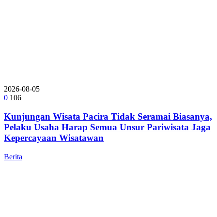
2026-08-05
0
106
Kunjungan Wisata Pacira Tidak Seramai Biasanya,
Pelaku Usaha Harap Semua Unsur Pariwisata Jaga
Kepercayaan Wisatawan
Berita