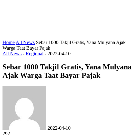
Home
All News
Sebar 1000 Takjil Gratis, Yana Mulyana Ajak
Warga Taat Bayar Pajak
All News
-
Regional
-
2022-04-10
Sebar 1000 Takjil Gratis, Yana Mulyana
Ajak Warga Taat Bayar Pajak
2022-04-10
292