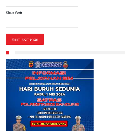
Situs Web