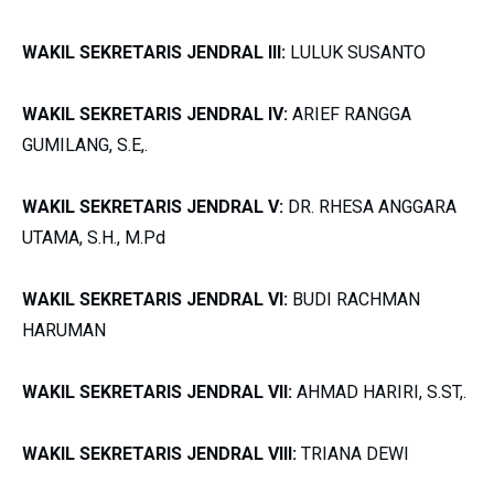
WAKIL SEKRETARIS JENDRAL III:
LULUK SUSANTO
WAKIL SEKRETARIS JENDRAL IV:
ARIEF RANGGA
GUMILANG, S.E,.
WAKIL SEKRETARIS JENDRAL V:
DR. RHESA ANGGARA
UTAMA, S.H., M.Pd
WAKIL SEKRETARIS JENDRAL VI:
BUDI RACHMAN
HARUMAN
WAKIL SEKRETARIS JENDRAL VII:
AHMAD HARIRI, S.ST,.
WAKIL SEKRETARIS JENDRAL VIII:
TRIANA DEWI