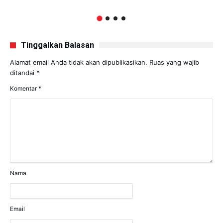
Tinggalkan Balasan
Alamat email Anda tidak akan dipublikasikan.
Ruas yang wajib
ditandai
*
Komentar
*
Nama
Email