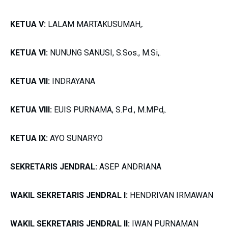
KETUA V:
LALAM MARTAKUSUMAH,.
KETUA VI:
NUNUNG SANUSI, S.Sos., M.Si,.
KETUA VII:
INDRAYANA
KETUA VIII:
EUIS PURNAMA, S.Pd., M.MPd,.
KETUA IX:
AYO SUNARYO
SEKRETARIS JENDRAL:
ASEP ANDRIANA
WAKIL SEKRETARIS JENDRAL I:
HENDRIVAN IRMAWAN
WAKIL SEKRETARIS JENDRAL II:
IWAN PURNAMAN