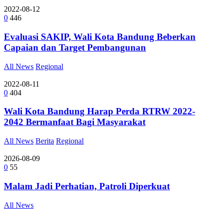
2022-08-12
0
446
Evaluasi SAKIP, Wali Kota Bandung Beberkan
Capaian dan Target Pembangunan
All News
Regional
2022-08-11
0
404
Wali Kota Bandung Harap Perda RTRW 2022-
2042 Bermanfaat Bagi Masyarakat
All News
Berita
Regional
2026-08-09
0
55
Malam Jadi Perhatian, Patroli Diperkuat
All News