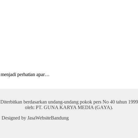
menjadi perhatian apar…
Diterbitkan berdasarkan undang-undang pokok pers No 40 tahun 1999
oleh: PT. GUNA KARYA MEDIA (GAYA).
 | Designed by JasaWebsiteBandung