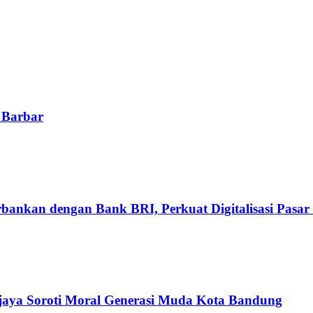
 Barbar
ankan dengan Bank BRI, Perkuat Digitalisasi Pasar 
njaya Soroti Moral Generasi Muda Kota Bandung