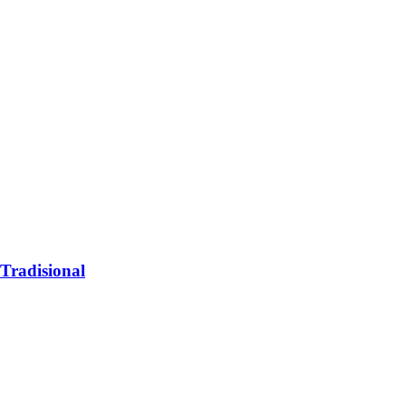
Tradisional