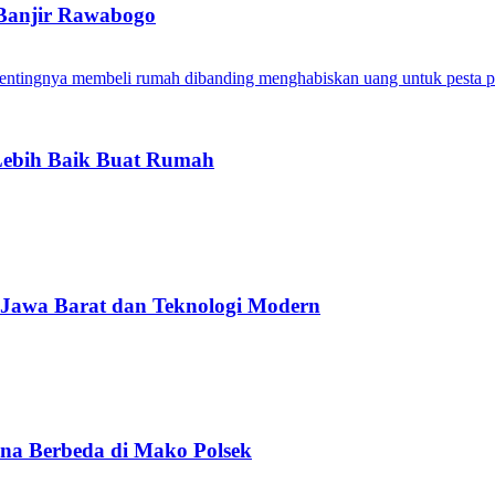
 Banjir Rawabogo
Lebih Baik Buat Rumah
 Jawa Barat dan Teknologi Modern
na Berbeda di Mako Polsek