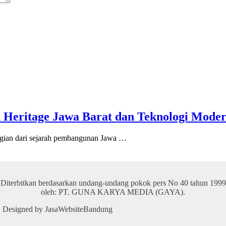
 Heritage Jawa Barat dan Teknologi Mode
an dari sejarah pembangunan Jawa …
Diterbitkan berdasarkan undang-undang pokok pers No 40 tahun 1999
oleh: PT. GUNA KARYA MEDIA (GAYA).
 | Designed by JasaWebsiteBandung