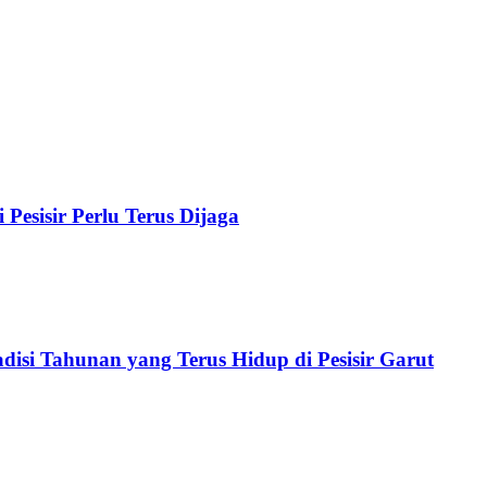
Pesisir Perlu Terus Dijaga
isi Tahunan yang Terus Hidup di Pesisir Garut