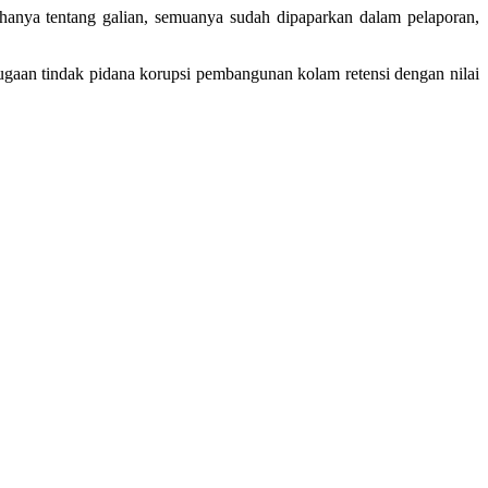
hanya tentang galian, semuanya sudah dipaparkan dalam pelaporan,
gaan tindak pidana korupsi pembangunan kolam retensi dengan nilai