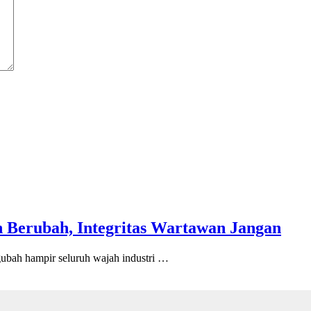
 Berubah, Integritas Wartawan Jangan
h hampir seluruh wajah industri …