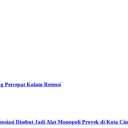
 Percepat Kolam Retensi
siasi Disebut Jadi Alat Monopoli Proyek di Kota Ci