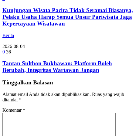
Kunjungan Wisata Pacira Tidak Seramai Biasanya,
Pelaku Usaha Harap Semua Unsur Pariwisata Jaga
Kepercayaan Wisatawan
Berita
2026-08-04
0
36
Tantan Sulthon Bukhawan: Platform Boleh
Berubah, Integritas Wartawan Jangan
Tinggalkan Balasan
Alamat email Anda tidak akan dipublikasikan.
Ruas yang wajib
ditandai
*
Komentar
*