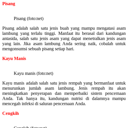
Pisang
Pisang (foto:net)
Pisang adalah salah satu jenis buah yang mampu mengatasi asam
lambung yang terlalu tinggi. Manfaat itu berasal dari kandungan
antasida, salah satu jenis asam yang dapat menetralkan jenis asam
yang lain. Jika asam lambung Anda sering naik, cobalah untuk
mengonsumsi sebuah pisang setiap hari.
Kayu Manis
Kayu manis (foto:net)
Kayu manis adalah salah satu jenis rempah yang bermanfaat untuk
menurunkan jumlah asam lambung. Jenis rempah itu akan
meningkatkan penyerapan dan memperbaiki sistem pencernaan
Anda. Tak hanya itu, kandungan nutrisi di dalamnya mampu
mencegah infeksi di saluran pencernaan Anda.
Cengkih