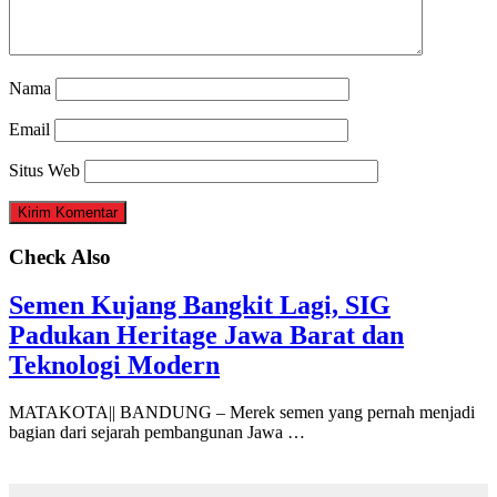
Nama
Email
Situs Web
Check Also
Semen Kujang Bangkit Lagi, SIG
Padukan Heritage Jawa Barat dan
Teknologi Modern
MATAKOTA|| BANDUNG – Merek semen yang pernah menjadi
bagian dari sejarah pembangunan Jawa …