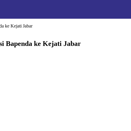
 ke Kejati Jabar
 Bapenda ke Kejati Jabar