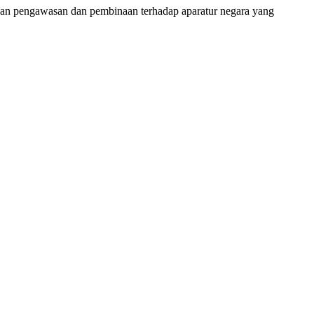
ukan pengawasan dan pembinaan terhadap aparatur negara yang