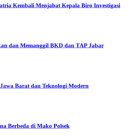
ria Kembali Menjabat Kepala Biro Investigasi
ikan dan Memanggil BKD dan TAP Jabar
 Jawa Barat dan Teknologi Modern
na Berbeda di Mako Polsek