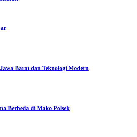
bar
 Jawa Barat dan Teknologi Modern
na Berbeda di Mako Polsek