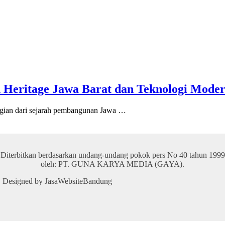
 Heritage Jawa Barat dan Teknologi Mode
an dari sejarah pembangunan Jawa …
Diterbitkan berdasarkan undang-undang pokok pers No 40 tahun 1999
oleh: PT. GUNA KARYA MEDIA (GAYA).
 | Designed by JasaWebsiteBandung