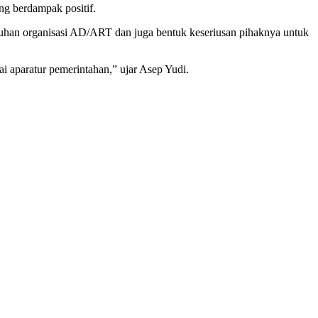
ng berdampak positif.
uhan organisasi AD/ART dan juga bentuk keseriusan pihaknya untuk
 aparatur pemerintahan,” ujar Asep Yudi.