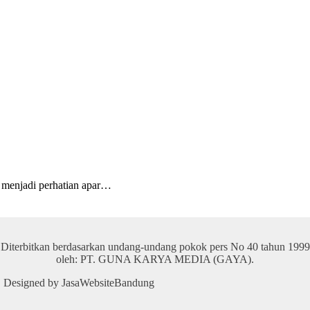
menjadi perhatian apar…
Diterbitkan berdasarkan undang-undang pokok pers No 40 tahun 1999
oleh: PT. GUNA KARYA MEDIA (GAYA).
 | Designed by JasaWebsiteBandung