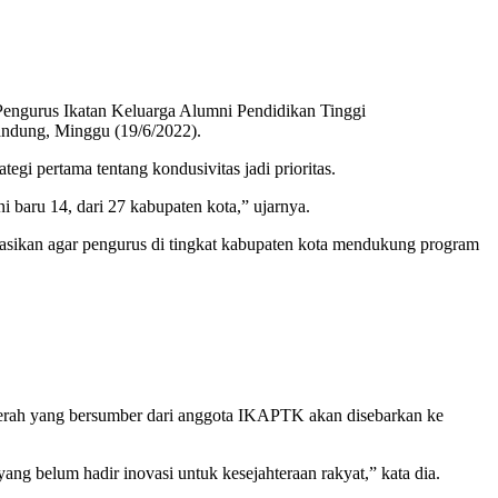
 Pengurus Ikatan Keluarga Alumni Pendidikan Tinggi
ndung, Minggu (19/6/2022).
gi pertama tentang kondusivitas jadi prioritas.
baru 14, dari 27 kabupaten kota,” ujarnya.
asikan agar pengurus di tingkat kabupaten kota mendukung program
 daerah yang bersumber dari anggota IKAPTK akan disebarkan ke
yang belum hadir inovasi untuk kesejahteraan rakyat,” kata dia.