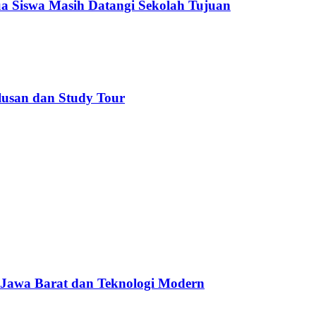
a Siswa Masih Datangi Sekolah Tujuan
lusan dan Study Tour
 Jawa Barat dan Teknologi Modern