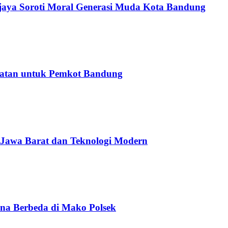
njaya Soroti Moral Generasi Muda Kota Bandung
tatan untuk Pemkot Bandung
 Jawa Barat dan Teknologi Modern
na Berbeda di Mako Polsek