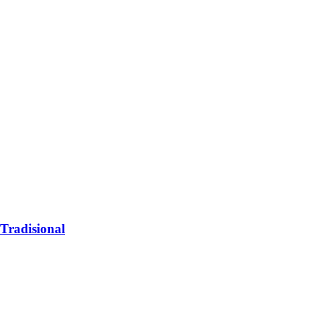
Tradisional