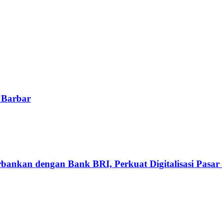
 Barbar
ankan dengan Bank BRI, Perkuat Digitalisasi Pasar 