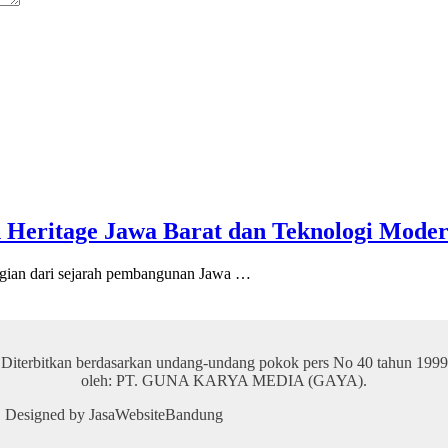
 Heritage Jawa Barat dan Teknologi Mode
an dari sejarah pembangunan Jawa …
Diterbitkan berdasarkan undang-undang pokok pers No 40 tahun 1999
oleh: PT. GUNA KARYA MEDIA (GAYA).
 | Designed by JasaWebsiteBandung