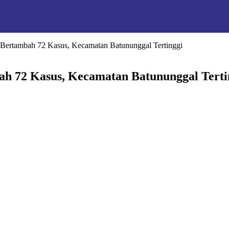
Bertambah 72 Kasus, Kecamatan Batununggal Tertinggi
h 72 Kasus, Kecamatan Batununggal Terti