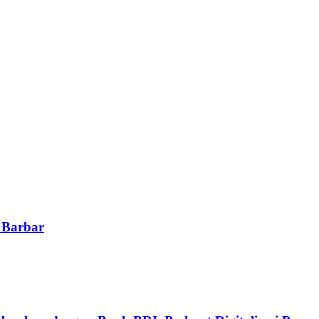
 Barbar