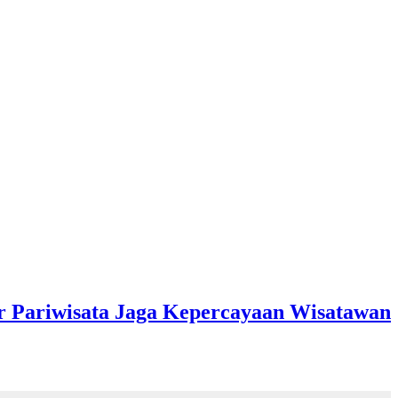
r Pariwisata Jaga Kepercayaan Wisatawan