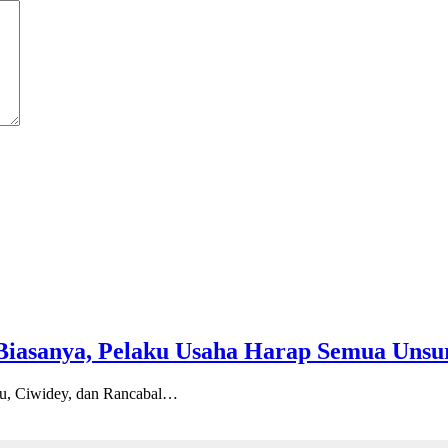
Biasanya, Pelaku Usaha Harap Semua Unsu
u, Ciwidey, dan Rancabal…