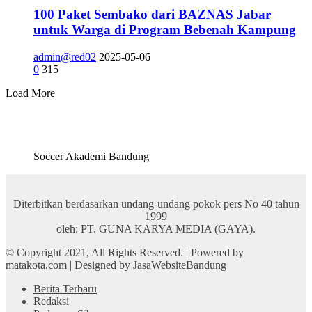
100 Paket Sembako dari BAZNAS Jabar
untuk Warga di Program Bebenah Kampung
admin@red02
2025-05-06
0
315
Load More
Soccer Akademi Bandung
Diterbitkan berdasarkan undang-undang pokok pers No 40 tahun
1999
oleh: PT. GUNA KARYA MEDIA (GAYA).
© Copyright 2021, All Rights Reserved. | Powered by
matakota.com | Designed by JasaWebsiteBandung
Berita Terbaru
Redaksi