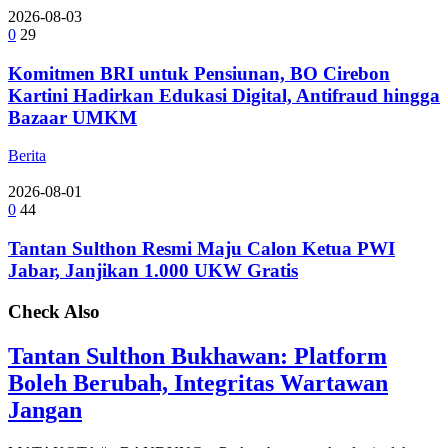
2026-08-03
0
29
Komitmen BRI untuk Pensiunan, BO Cirebon
Kartini Hadirkan Edukasi Digital, Antifraud hingga
Bazaar UMKM
Berita
2026-08-01
0
44
Tantan Sulthon Resmi Maju Calon Ketua PWI
Jabar, Janjikan 1.000 UKW Gratis
Check Also
Tantan Sulthon Bukhawan: Platform
Boleh Berubah, Integritas Wartawan
Jangan