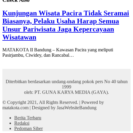
Kunjungan Wisata Pacira Tidak Seramai
Biasanya, Pelaku Usaha Harap Semua
Unsur Pariwisata Jaga Kepercayaan
Wisatawan
MATAKOTA II Bandung – Kawasan Pacira yang meliputi
Pasirjambu, Ciwidey, dan Rancabal…
Diterbitkan berdasarkan undang-undang pokok pers No 40 tahun
1999
oleh: PT. GUNA KARYA MEDIA (GAYA).
© Copyright 2021, All Rights Reserved. | Powered by
matakota.com | Designed by JasaWebsiteBandung
Berita Terbaru
Redaksi
Pedoman Siber