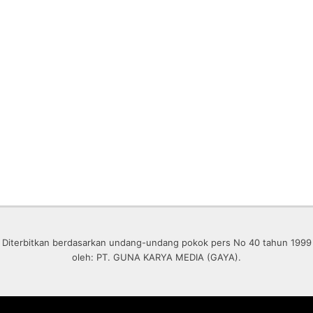
Diterbitkan berdasarkan undang-undang pokok pers No 40 tahun 1999
oleh: PT. GUNA KARYA MEDIA (GAYA).