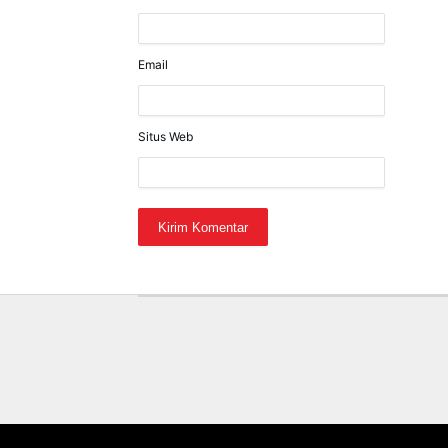
Email
Situs Web