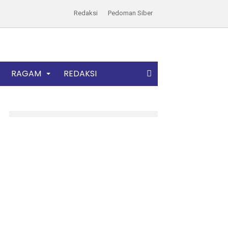
Redaksi
Pedoman Siber
RAGAM
REDAKSI