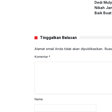
Dedi Muly
Nikah Jan
Baik Bua
Tinggalkan Balasan
Alamat email Anda tidak akan dipublikasikan.
Ruas
Komentar
*
Nama