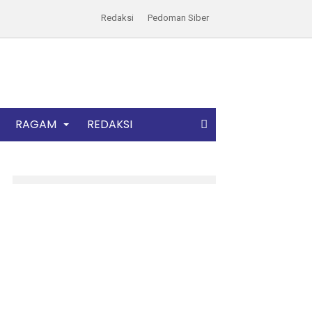
Redaksi
Pedoman Siber
RAGAM
REDAKSI