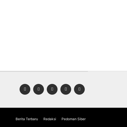
Berita Terbaru
Redaksi
Pedoman Siber