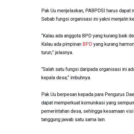
Pak Uu menjelaskan, PABPDSI harus dapat m
Sebab fungsi organisasi ini yakni menjalin 
“Kalau ada anggota BPD yang kurang baik de
Kalau ada pimpinan
BPD
yang kurang harmon
turun,” jelasnya.
“Salah satu fungsi daripada organisasi ini 
kepala desa,” imbuhnya.
Pak Uu berpesan kepada para Pengurus Dae
dapat memperkuat komunikasi yang sempurn
pemerintahan desa, sehingga kesamaan visi 
tanggung jawab satu sama lain.