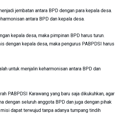
enjadi jembatan antara BPD dengan para kepala desa.
keharmonisan antara BPD dan kepala desa.
ngan kepala desa, maka pimpinan BPD harus turun.
is dengan kepala desa, maka pengurus PABPDSI harus
adalah untuk menjalin keharmonisan antara BPD dan
rah PABPDSI Karawang yang baru saja dikukuhkan, agar
a dengan seluruh anggota BPD dan juga dengan pihak
misi dapat terwujud tanpa adanya tumpang tindih