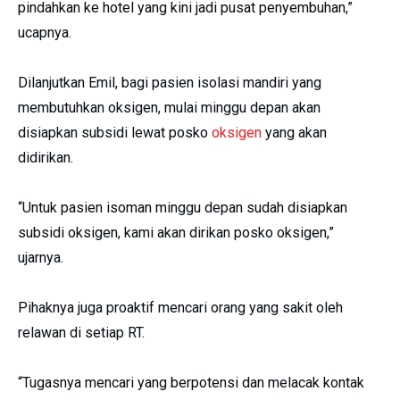
pindahkan ke hotel yang kini jadi pusat penyembuhan,”
ucapnya.
Dilanjutkan Emil, bagi pasien isolasi mandiri yang
membutuhkan oksigen, mulai minggu depan akan
disiapkan subsidi lewat posko
oksigen
yang akan
didirikan.
“Untuk pasien isoman minggu depan sudah disiapkan
subsidi oksigen, kami akan dirikan posko oksigen,”
ujarnya.
Pihaknya juga proaktif mencari orang yang sakit oleh
relawan di setiap RT.
“Tugasnya mencari yang berpotensi dan melacak kontak