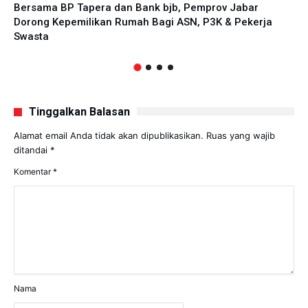
Bersama BP Tapera dan Bank bjb, Pemprov Jabar
Dorong Kepemilikan Rumah Bagi ASN, P3K & Pekerja
Swasta
Tinggalkan Balasan
Alamat email Anda tidak akan dipublikasikan.
Ruas yang wajib
ditandai
*
Komentar
*
Nama