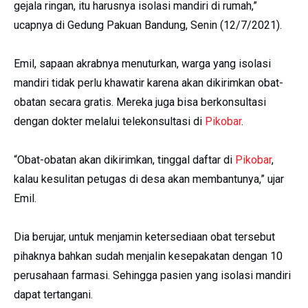
gejala ringan, itu harusnya isolasi mandiri di rumah,”
ucapnya di Gedung Pakuan Bandung, Senin (12/7/2021).
Emil, sapaan akrabnya menuturkan, warga yang isolasi
mandiri tidak perlu khawatir karena akan dikirimkan obat-
obatan secara gratis. Mereka juga bisa berkonsultasi
dengan dokter melalui telekonsultasi di
Pikobar
.
“Obat-obatan akan dikirimkan, tinggal daftar di
Pikobar
,
kalau kesulitan petugas di desa akan membantunya,” ujar
Emil.
Dia berujar, untuk menjamin ketersediaan obat tersebut
pihaknya bahkan sudah menjalin kesepakatan dengan 10
perusahaan farmasi. Sehingga pasien yang isolasi mandiri
dapat tertangani.