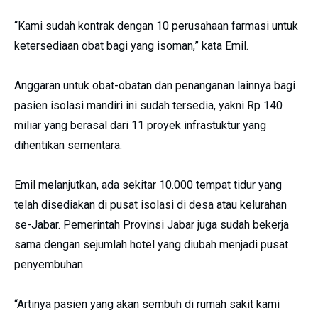
“Kami sudah kontrak dengan 10 perusahaan farmasi untuk
ketersediaan obat bagi yang isoman,” kata Emil.
Anggaran untuk obat-obatan dan penanganan lainnya bagi
pasien isolasi mandiri ini sudah tersedia, yakni Rp 140
miliar yang berasal dari 11 proyek infrastuktur yang
dihentikan sementara.
Emil melanjutkan, ada sekitar 10.000 tempat tidur yang
telah disediakan di pusat isolasi di desa atau kelurahan
se-Jabar. Pemerintah Provinsi Jabar juga sudah bekerja
sama dengan sejumlah hotel yang diubah menjadi pusat
penyembuhan.
“Artinya pasien yang akan sembuh di rumah sakit kami