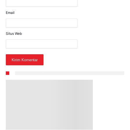
Email
Situs Web