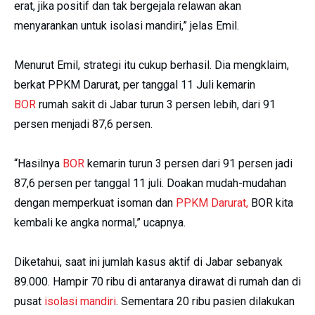
erat, jika positif dan tak bergejala relawan akan
menyarankan untuk isolasi mandiri,” jelas Emil.
Menurut Emil, strategi itu cukup berhasil. Dia mengklaim,
berkat PPKM Darurat, per tanggal 11 Juli kemarin
BOR
rumah sakit di Jabar turun 3 persen lebih, dari 91
persen menjadi 87,6 persen.
“Hasilnya
BOR
kemarin turun 3 persen dari 91 persen jadi
87,6 persen per tanggal 11 juli. Doakan mudah-mudahan
dengan memperkuat isoman dan
PPKM Darurat,
BOR kita
kembali ke angka normal,” ucapnya.
Diketahui, saat ini jumlah kasus aktif di Jabar sebanyak
89.000. Hampir 70 ribu di antaranya dirawat di rumah dan di
pusat
isolasi mandiri
. Sementara 20 ribu pasien dilakukan