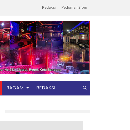
Redaksi
Pedoman Siber
RAGAM
REDAKSI