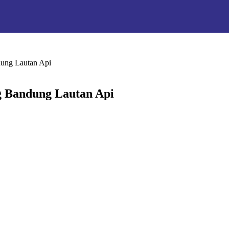
ung Lautan Api
 Bandung Lautan Api