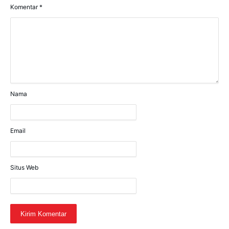
Komentar
*
Nama
Email
Situs Web