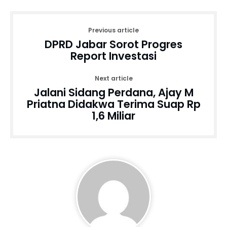
Previous article
DPRD Jabar Sorot Progres
Report Investasi
Next article
Jalani Sidang Perdana, Ajay M
Priatna Didakwa Terima Suap Rp
1,6 Miliar