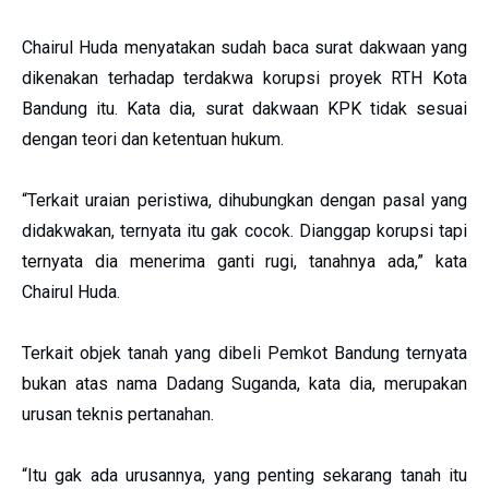
Chairul Huda menyatakan sudah baca surat dakwaan yang
dikenakan terhadap terdakwa korupsi proyek RTH Kota
Bandung itu. Kata dia, surat dakwaan KPK tidak sesuai
dengan teori dan ketentuan hukum.
“Terkait uraian peristiwa, dihubungkan dengan pasal yang
didakwakan, ternyata itu gak cocok. Dianggap korupsi tapi
ternyata dia menerima ganti rugi, tanahnya ada,” kata
Chairul Huda.
Terkait objek tanah yang dibeli Pemkot Bandung ternyata
bukan atas nama Dadang Suganda, kata dia, merupakan
urusan teknis pertanahan.
“Itu gak ada urusannya, yang penting sekarang tanah itu