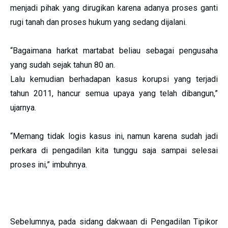
menjadi pihak yang dirugikan karena adanya proses ganti
rugi tanah dan proses hukum yang sedang dijalani.
“Bagaimana harkat martabat beliau sebagai pengusaha
yang sudah sejak tahun 80 an.
Lalu kemudian berhadapan kasus korupsi yang terjadi
tahun 2011, hancur semua upaya yang telah dibangun,”
ujarnya.
“Memang tidak logis kasus ini, namun karena sudah jadi
perkara di pengadilan kita tunggu saja sampai selesai
proses ini,” imbuhnya.
Sebelumnya, pada sidang dakwaan di Pengadilan Tipikor