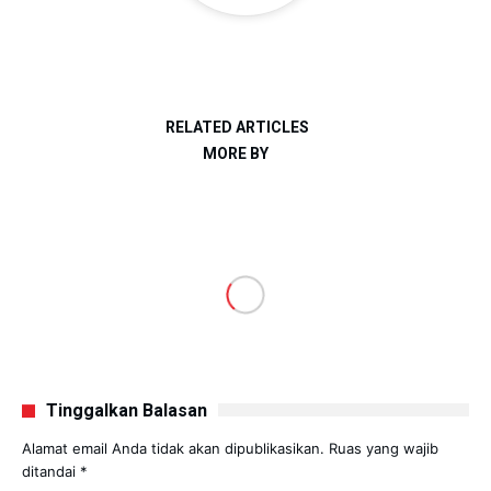
RELATED ARTICLES
MORE BY
Tinggalkan Balasan
Alamat email Anda tidak akan dipublikasikan.
Ruas yang wajib
ditandai
*