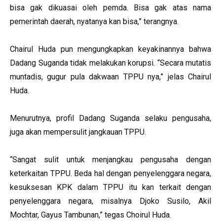
bisa gak dikuasai oleh pemda. Bisa gak atas nama
pemerintah daerah, nyatanya kan bisa,” terangnya.
Chairul Huda pun mengungkapkan keyakinannya bahwa
Dadang Suganda tidak melakukan korupsi. “Secara mutatis
muntadis, gugur pula dakwaan TPPU nya,” jelas Chairul
Huda.
Menurutnya, profil Dadang Suganda selaku pengusaha,
juga akan mempersulit jangkauan TPPU.
“Sangat sulit untuk menjangkau pengusaha dengan
keterkaitan TPPU. Beda hal dengan penyelenggara negara,
kesuksesan KPK dalam TPPU itu kan terkait dengan
penyelenggara negara, misalnya Djoko Susilo, Akil
Mochtar, Gayus Tambunan,” tegas Choirul Huda.