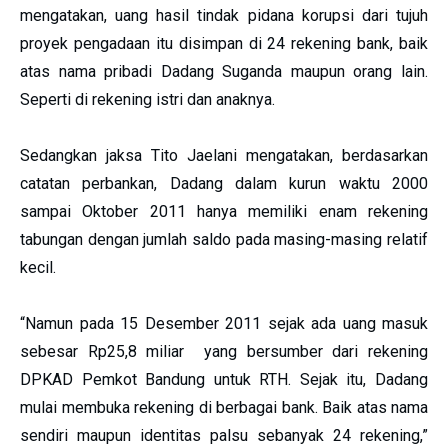
mengatakan, uang hasil tindak pidana korupsi dari tujuh
proyek pengadaan itu disimpan di 24 rekening bank, baik
atas nama pribadi Dadang Suganda maupun orang lain.
Seperti di rekening istri dan anaknya.
Sedangkan jaksa Tito Jaelani mengatakan, berdasarkan
catatan perbankan, Dadang dalam kurun waktu 2000
sampai Oktober 2011 hanya memiliki enam rekening
tabungan dengan jumlah saldo pada masing-masing relatif
kecil.
“Namun pada 15 Desember 2011 sejak ada uang masuk
sebesar Rp25,8 miliar yang bersumber dari rekening
DPKAD Pemkot Bandung untuk RTH. Sejak itu, Dadang
mulai membuka rekening di berbagai bank. Baik atas nama
sendiri maupun identitas palsu sebanyak 24 rekening,”