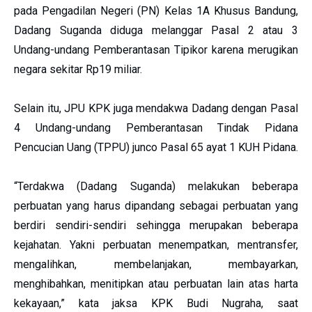
pada Pengadilan Negeri (PN) Kelas 1A Khusus Bandung,
Dadang Suganda diduga melanggar Pasal 2 atau 3
Undang-undang Pemberantasan Tipikor karena merugikan
negara sekitar Rp19 miliar.
Selain itu, JPU KPK juga mendakwa Dadang dengan Pasal
4 Undang-undang Pemberantasan Tindak Pidana
Pencucian Uang (TPPU) junco Pasal 65 ayat 1 KUH Pidana.
“Terdakwa (Dadang Suganda) melakukan beberapa
perbuatan yang harus dipandang sebagai perbuatan yang
berdiri sendiri-sendiri sehingga merupakan beberapa
kejahatan. Yakni perbuatan menempatkan, mentransfer,
mengalihkan, membelanjakan, membayarkan,
menghibahkan, menitipkan atau perbuatan lain atas harta
kekayaan,” kata jaksa KPK Budi Nugraha, saat