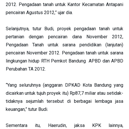
2012. Pengadaan tanah untuk Kantor Kecamatan Antapani
pencairan Agustus 2012,” ujar dia.
Selanjutnya, tutur Budi, proyek pengadaan tanah untuk
pertanian dengan pencairan dana November 2012,
Pengadaan Tanah untuk sarana pendidikan (lanjutan)
pencairan November 2012. Pengadaan tanah untuk sarana
lingkungan hidup RTH Pemkot Bandung APBD dan APBD
Perubahan TA 2012.
“Yang seluruhnya (anggaran DPKAD Kota Bandung yang
dicairkan untuk tujuh proyek itu) Rp87,7 miliar atau setidak-
tidaknya sejumlah tersebut di berbagai lembaga jasa
keuangan,” tutur Budi.
Sementara itu, Haerudin, jaksa KPK lainnya,