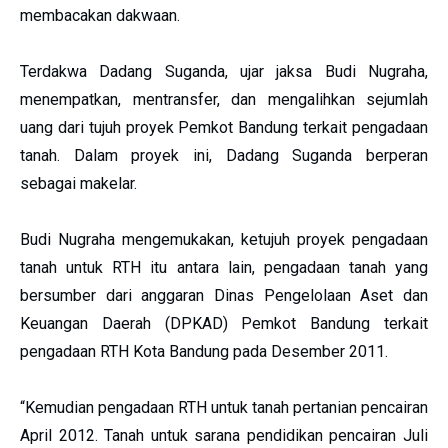
membacakan dakwaan.
Terdakwa Dadang Suganda, ujar jaksa Budi Nugraha,
menempatkan, mentransfer, dan mengalihkan sejumlah
uang dari tujuh proyek Pemkot Bandung terkait pengadaan
tanah. Dalam proyek ini, Dadang Suganda berperan
sebagai makelar.
Budi Nugraha mengemukakan, ketujuh proyek pengadaan
tanah untuk RTH itu antara lain, pengadaan tanah yang
bersumber dari anggaran Dinas Pengelolaan Aset dan
Keuangan Daerah (DPKAD) Pemkot Bandung terkait
pengadaan RTH Kota Bandung pada Desember 2011.
“Kemudian pengadaan RTH untuk tanah pertanian pencairan
April 2012. Tanah untuk sarana pendidikan pencairan Juli