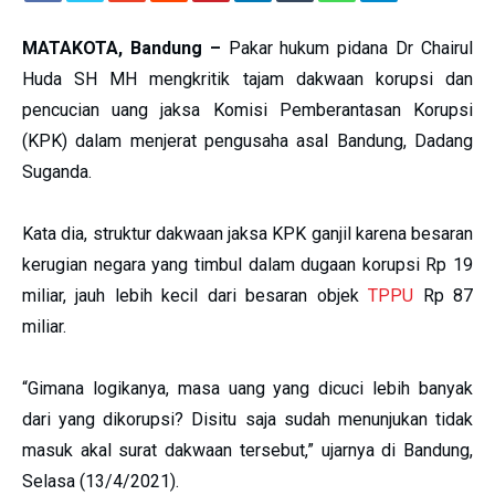
MATAKOTA, Bandung –
Pakar hukum pidana Dr Chairul
Huda SH MH mengkritik tajam dakwaan korupsi dan
pencucian uang jaksa Komisi Pemberantasan Korupsi
(KPK) dalam menjerat pengusaha asal Bandung, Dadang
Suganda.
Kata dia, struktur dakwaan jaksa KPK ganjil karena besaran
kerugian negara yang timbul dalam dugaan korupsi Rp 19
miliar, jauh lebih kecil dari besaran objek
TPPU
Rp 87
miliar.
“Gimana logikanya, masa uang yang dicuci lebih banyak
dari yang dikorupsi? Disitu saja sudah menunjukan tidak
masuk akal surat dakwaan tersebut,” ujarnya di Bandung,
Selasa (13/4/2021).