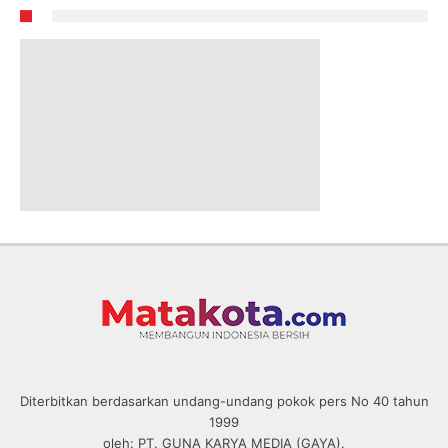
Diterbitkan berdasarkan undang-undang pokok pers No 40 tahun
1999
oleh: PT. GUNA KARYA MEDIA (GAYA).