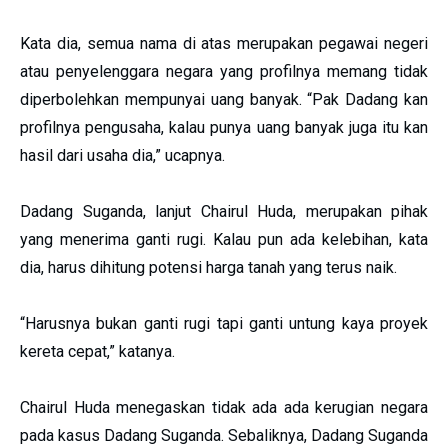
Kata dia, semua nama di atas merupakan pegawai negeri
atau penyelenggara negara yang profilnya memang tidak
diperbolehkan mempunyai uang banyak. “Pak Dadang kan
profilnya pengusaha, kalau punya uang banyak juga itu kan
hasil dari usaha dia,” ucapnya.
Dadang Suganda, lanjut Chairul Huda, merupakan pihak
yang menerima ganti rugi. Kalau pun ada kelebihan, kata
dia, harus dihitung potensi harga tanah yang terus naik.
“Harusnya bukan ganti rugi tapi ganti untung kaya proyek
kereta cepat,” katanya.
Chairul Huda menegaskan tidak ada ada kerugian negara
pada kasus Dadang Suganda. Sebaliknya, Dadang Suganda