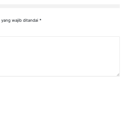
 yang wajib ditandai
*