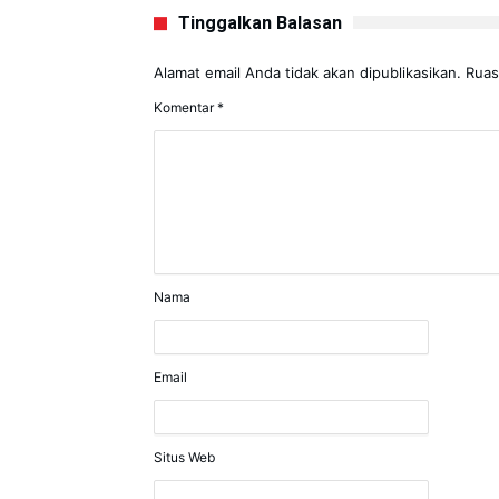
Tinggalkan Balasan
Alamat email Anda tidak akan dipublikasikan.
Ruas
Komentar
*
Nama
Email
Situs Web