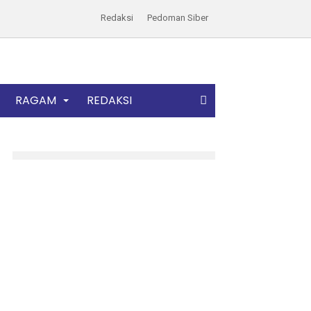
Redaksi
Pedoman Siber
RAGAM
REDAKSI