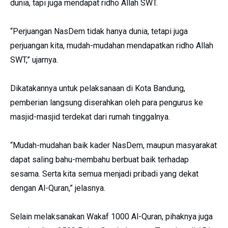
dunia, tapi juga mendapat ridho Allah SWT.
“Perjuangan NasDem tidak hanya dunia, tetapi juga
perjuangan kita, mudah-mudahan mendapatkan ridho Allah
SWT,” ujarnya.
Dikatakannya untuk pelaksanaan di Kota Bandung,
pemberian langsung diserahkan oleh para pengurus ke
masjid-masjid terdekat dari rumah tinggalnya.
“Mudah-mudahan baik kader NasDem, maupun masyarakat
dapat saling bahu-membahu berbuat baik terhadap
sesama. Serta kita semua menjadi pribadi yang dekat
dengan Al-Quran,” jelasnya.
Selain melaksanakan Wakaf 1000 Al-Quran, pihaknya juga