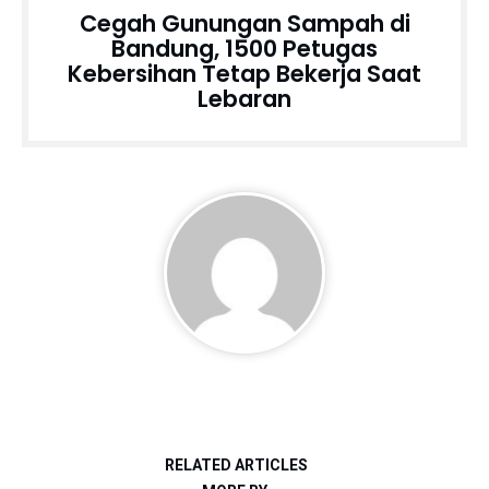
Cegah Gunungan Sampah di
Bandung, 1500 Petugas
Kebersihan Tetap Bekerja Saat
Lebaran
RELATED ARTICLES