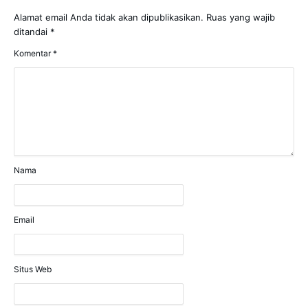
Alamat email Anda tidak akan dipublikasikan.
Ruas yang wajib
ditandai
*
Komentar
*
Nama
Email
Situs Web