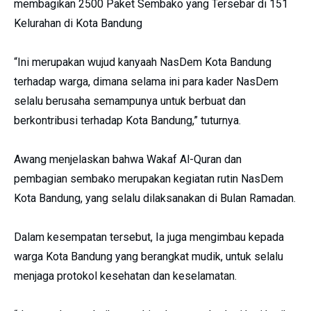
membagikan 2500 Paket Sembako yang Tersebar di 151
Kelurahan di Kota Bandung
“Ini merupakan wujud kanyaah NasDem Kota Bandung
terhadap warga, dimana selama ini para kader NasDem
selalu berusaha semampunya untuk berbuat dan
berkontribusi terhadap Kota Bandung,” tuturnya.
Awang menjelaskan bahwa Wakaf Al-Quran dan
pembagian sembako merupakan kegiatan rutin NasDem
Kota Bandung, yang selalu dilaksanakan di Bulan Ramadan.
Dalam kesempatan tersebut, Ia juga mengimbau kepada
warga Kota Bandung yang berangkat mudik, untuk selalu
menjaga protokol kesehatan dan keselamatan.