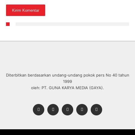
Diterbitkan berdasarkan undang-undang pokok pers No 40 tahun
1999
oleh: PT. GUNA KARYA MEDIA (GAYA).