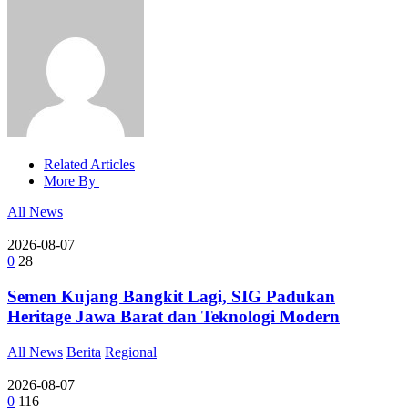
Related Articles
More By
All News
2026-08-07
0
28
Semen Kujang Bangkit Lagi, SIG Padukan
Heritage Jawa Barat dan Teknologi Modern
All News
Berita
Regional
2026-08-07
0
116