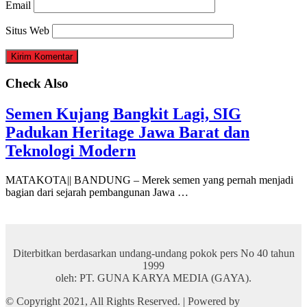
Email
Situs Web
Check Also
Semen Kujang Bangkit Lagi, SIG
Padukan Heritage Jawa Barat dan
Teknologi Modern
MATAKOTA|| BANDUNG – Merek semen yang pernah menjadi
bagian dari sejarah pembangunan Jawa …
Diterbitkan berdasarkan undang-undang pokok pers No 40 tahun
1999
oleh: PT. GUNA KARYA MEDIA (GAYA).
© Copyright 2021, All Rights Reserved. | Powered by