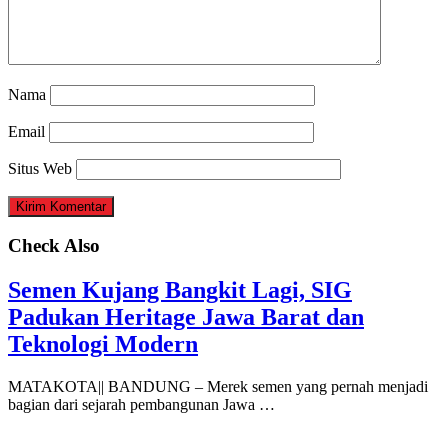
Nama
Email
Situs Web
Check Also
Semen Kujang Bangkit Lagi, SIG
Padukan Heritage Jawa Barat dan
Teknologi Modern
MATAKOTA|| BANDUNG – Merek semen yang pernah menjadi
bagian dari sejarah pembangunan Jawa …