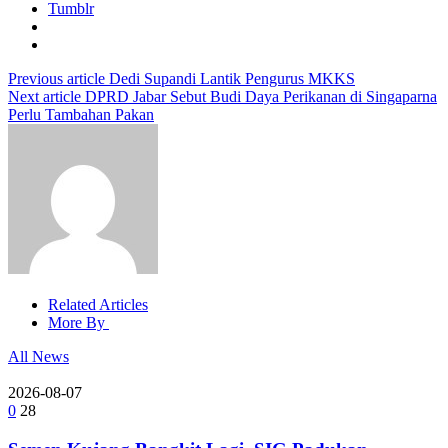
Tumblr
Previous article
Dedi Supandi Lantik Pengurus MKKS
Next article
DPRD Jabar Sebut Budi Daya Perikanan di Singaparna
Perlu Tambahan Pakan
Related Articles
More By
All News
2026-08-07
0
28