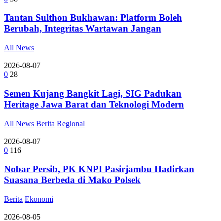
Tantan Sulthon Bukhawan: Platform Boleh
Berubah, Integritas Wartawan Jangan
All News
2026-08-07
0
28
Semen Kujang Bangkit Lagi, SIG Padukan
Heritage Jawa Barat dan Teknologi Modern
All News
Berita
Regional
2026-08-07
0
116
Nobar Persib, PK KNPI Pasirjambu Hadirkan
Suasana Berbeda di Mako Polsek
Berita
Ekonomi
2026-08-05