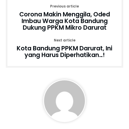
Previous article
Corona Makin Menggila, Oded
Imbau Warga Kota Bandung
Dukung PPKM Mikro Darurat
Next article
Kota Bandung PPKM Darurat, Ini
yang Harus Diperhatikan…!