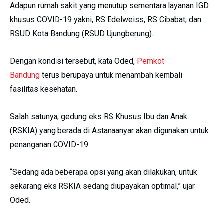
Adapun rumah sakit yang menutup sementara layanan IGD
khusus COVID-19 yakni, RS Edelweiss, RS Cibabat, dan
RSUD Kota Bandung (RSUD Ujungberung).
Dengan kondisi tersebut, kata Oded,
Pemkot
Bandung
terus berupaya untuk menambah kembali
fasilitas kesehatan.
Salah satunya, gedung eks RS Khusus Ibu dan Anak
(RSKIA) yang berada di Astanaanyar akan digunakan untuk
penanganan COVID-19.
“Sedang ada beberapa opsi yang akan dilakukan, untuk
sekarang eks RSKIA sedang diupayakan optimal,” ujar
Oded.