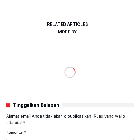
RELATED ARTICLES
MORE BY
Tinggalkan Balasan
Alamat email Anda tidak akan dipublikasikan.
Ruas yang wajib
ditandai
*
Komentar
*