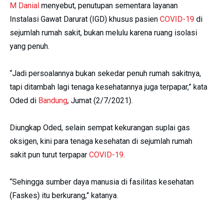
M Danial
menyebut, penutupan sementara layanan
Instalasi Gawat Darurat (IGD) khusus pasien
COVID-19
di
sejumlah rumah sakit, bukan melulu karena ruang isolasi
yang penuh.
“Jadi persoalannya bukan sekedar penuh rumah sakitnya,
tapi ditambah lagi tenaga kesehatannya juga terpapar,” kata
Oded di
Bandung
, Jumat (2/7/2021).
Diungkap Oded, selain sempat kekurangan suplai gas
oksigen, kini para tenaga kesehatan di sejumlah rumah
sakit pun turut terpapar
COVID-19
.
“Sehingga sumber daya manusia di fasilitas kesehatan
(Faskes) itu berkurang,” katanya.