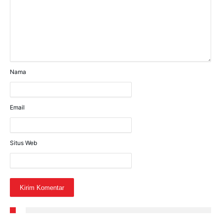
Nama
Email
Situs Web