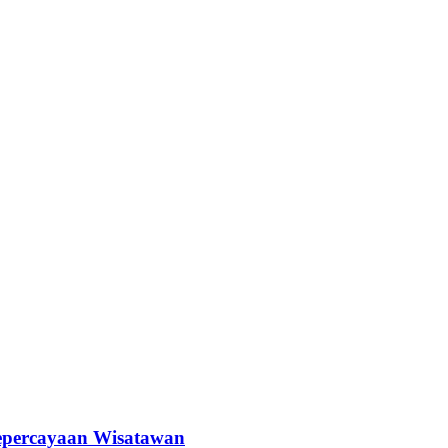
epercayaan Wisatawan