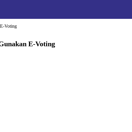
 E-Voting
 Gunakan E-Voting