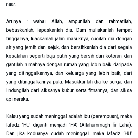
naar.
Artinya : wahai Allah, ampunilah dan rahmatilah,
bebaskanlah, lepaskanlah dia. Dam muliakanlah tempat
tinggalnya, luaskanlah jalan masuknya, cucilah dia dengan
air yang jernih dan sejuk, dan bersihkanlah dia dari segala
kesalahan seperti baju putih yang bersih dari kotoran, dan
gantilah rumahnya dengan rumah yang lebih baik daripada
yang ditinggalkannya, dan keluarga yang lebih baik, dari
yang ditinggalkannya pula. Masukkanlah dia ke surga, dan
lindungilah dari siksanya kubur serta fitnahnya, dan siksa
api neraka.
Kalau yang sudah meninggal adalah ibu (perempuan), maka
lafadz ‘HU’ diganti menjadi ‘HA’ (Allahummagh fir Laha).
Dan jika keduanya sudah meninggal, maka lafadz ‘HU’