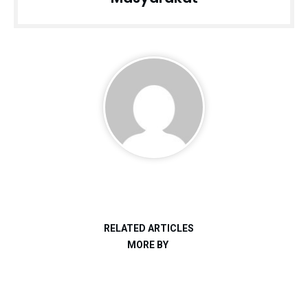
RELATED ARTICLES
MORE BY