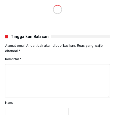
Tinggalkan Balasan
Alamat email Anda tidak akan dipublikasikan.
Ruas yang wajib
ditandai
*
Komentar
*
Nama