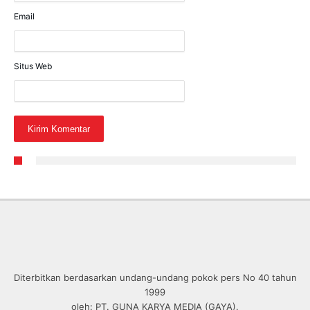
Email
Situs Web
Diterbitkan berdasarkan undang-undang pokok pers No 40 tahun
1999
oleh: PT. GUNA KARYA MEDIA (GAYA).