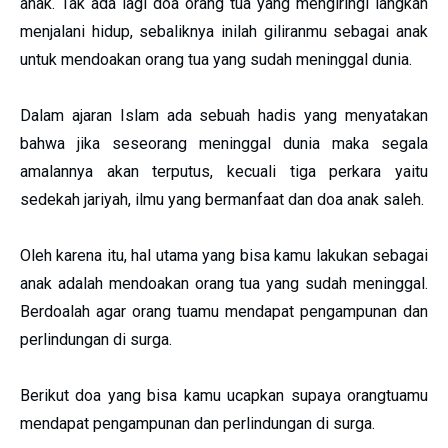
anak. Tak ada lagi doa orang tua yang mengiringi langkah
menjalani hidup, sebaliknya inilah giliranmu sebagai anak
untuk mendoakan orang tua yang sudah meninggal dunia.
Dalam ajaran Islam ada sebuah hadis yang menyatakan
bahwa jika seseorang meninggal dunia maka segala
amalannya akan terputus, kecuali tiga perkara yaitu
sedekah jariyah, ilmu yang bermanfaat dan doa anak saleh.
Oleh karena itu, hal utama yang bisa kamu lakukan sebagai
anak adalah mendoakan orang tua yang sudah meninggal.
Berdoalah agar orang tuamu mendapat pengampunan dan
perlindungan di surga.
Berikut doa yang bisa kamu ucapkan supaya orangtuamu
mendapat pengampunan dan perlindungan di surga.