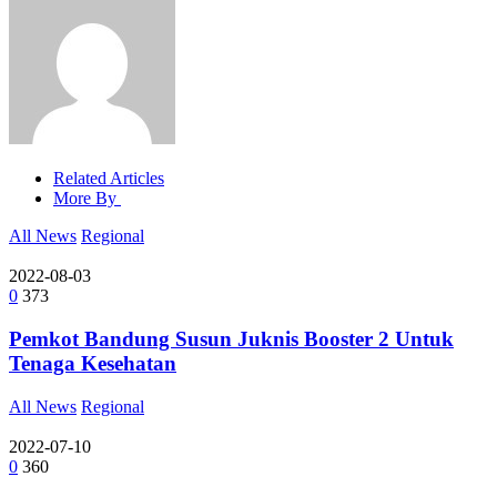
Related Articles
More By
All News
Regional
2022-08-03
0
373
Pemkot Bandung Susun Juknis Booster 2 Untuk
Tenaga Kesehatan
All News
Regional
2022-07-10
0
360