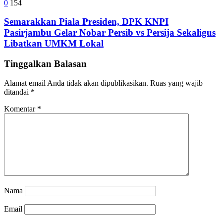
0
154
Semarakkan Piala Presiden, DPK KNPI
Pasirjambu Gelar Nobar Persib vs Persija Sekaligus
Libatkan UMKM Lokal
Tinggalkan Balasan
Alamat email Anda tidak akan dipublikasikan.
Ruas yang wajib
ditandai
*
Komentar
*
Nama
Email