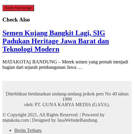
Check Also
Semen Kujang Bangkit Lagi, SIG
Padukan Heritage Jawa Barat dan
Teknologi Modern
MATAKOTA|| BANDUNG – Merek semen yang pernah menjadi
bagian dari sejarah pembangunan Jawa …
Diterbitkan berdasarkan undang-undang pokok pers No 40 tahun
1999
oleh: PT. GUNA KARYA MEDIA (GAYA).
© Copyright 2021, All Rights Reserved. | Powered by
matakota.com | Designed by JasaWebsiteBandung
Berita Terbaru