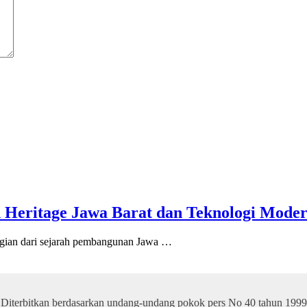
 Heritage Jawa Barat dan Teknologi Mode
an dari sejarah pembangunan Jawa …
Diterbitkan berdasarkan undang-undang pokok pers No 40 tahun 1999