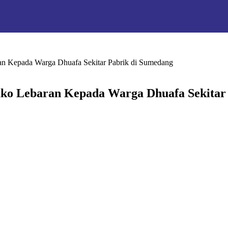
n Kepada Warga Dhuafa Sekitar Pabrik di Sumedang
ko Lebaran Kepada Warga Dhuafa Sekitar