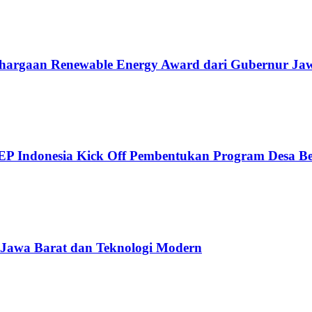
nghargaan Renewable Energy Award dari Gubernur Ja
 Indonesia Kick Off Pembentukan Program Desa Bes
 Jawa Barat dan Teknologi Modern