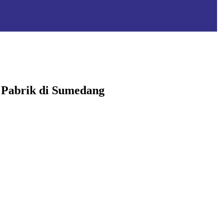
 Pabrik di Sumedang