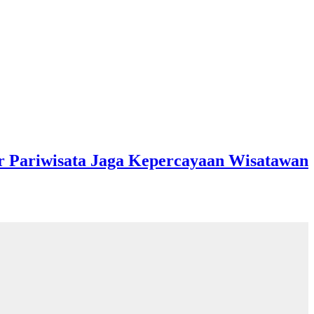
r Pariwisata Jaga Kepercayaan Wisatawan