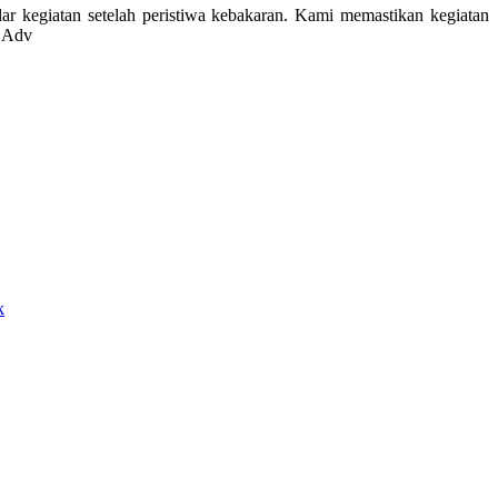
kegiatan setelah peristiwa kebakaran. Kami memastikan kegiatan
* Adv
k