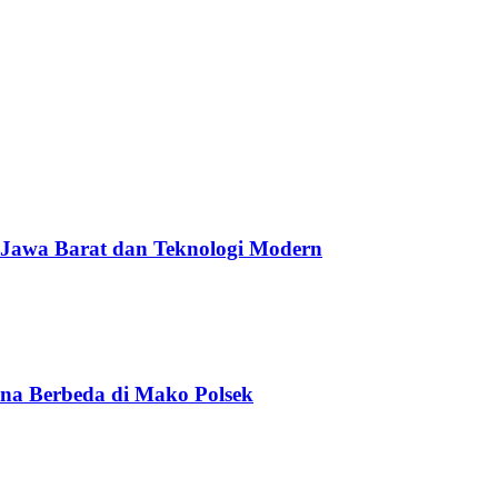
 Jawa Barat dan Teknologi Modern
na Berbeda di Mako Polsek