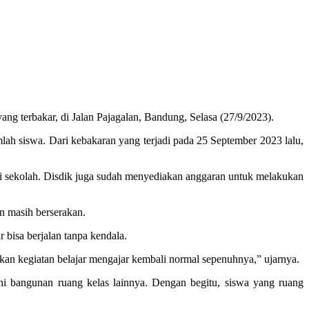
erbakar, di Jalan Pajagalan, Bandung, Selasa (27/9/2023).
lah siswa. Dari kebakaran yang terjadi pada 25 September 2023 lalu,
di sekolah. Disdik juga sudah menyediakan anggaran untuk melakukan
n masih berserakan.
 bisa berjalan tanpa kendala.
an kegiatan belajar mengajar kembali normal sepenuhnya,” ujarnya.
i bangunan ruang kelas lainnya. Dengan begitu, siswa yang ruang