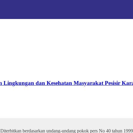
 Lingkungan dan Kesehatan Masyarakat Pesisir Ka
Diterbitkan berdasarkan undang-undang pokok pers No 40 tahun 1999