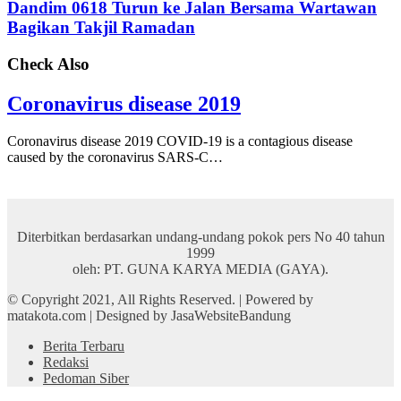
Dandim 0618 Turun ke Jalan Bersama Wartawan
Bagikan Takjil Ramadan
Check Also
Coronavirus disease 2019
Coronavirus disease 2019 COVID-19 is a contagious disease
caused by the coronavirus SARS-C…
Diterbitkan berdasarkan undang-undang pokok pers No 40 tahun
1999
oleh: PT. GUNA KARYA MEDIA (GAYA).
© Copyright 2021, All Rights Reserved. | Powered by
matakota.com | Designed by JasaWebsiteBandung
Berita Terbaru
Redaksi
Pedoman Siber