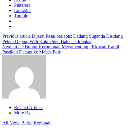
Pinterest
Linkedin
Tumblr
Previous article
Dijerat Pasal berlapis: Dadang Suganda Disidang
Pekan Depan, Wali Kota Oded Bakal Jadi Saksi
Next article
Buntut Kerumunan Megamendung, Ridwan Kamil
Pastikan Datang ke Mabes Polri
Related Articles
More By
All News
Berita
Regional