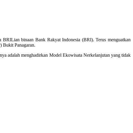
a BRILian binaan Bank Rakyat Indonesia (BRI). Terus menguatkan
) Bukit Panagaran.
nya adalah menghadirkan Model Ekowisata Nerkelanjutan yang tidak