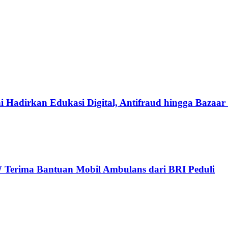
i Hadirkan Edukasi Digital, Antifraud hingga Baz
W Terima Bantuan Mobil Ambulans dari BRI Peduli