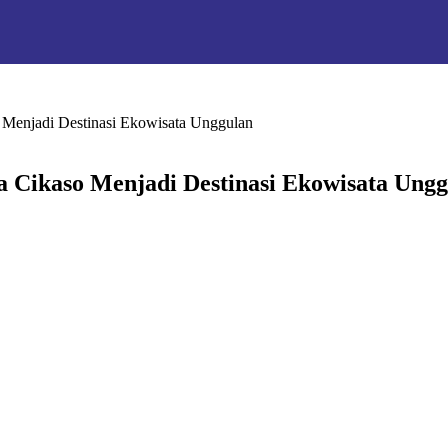
 Menjadi Destinasi Ekowisata Unggulan
a Cikaso Menjadi Destinasi Ekowisata Ung