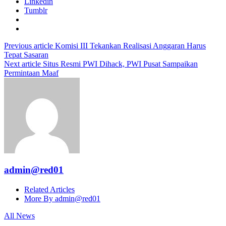
Linkedin
Tumblr
Previous article
Komisi III Tekankan Realisasi Anggaran Harus
Tepat Sasaran
Next article
Situs Resmi PWI Dihack, PWI Pusat Sampaikan
Permintaan Maaf
admin@red01
Related Articles
More By admin@red01
All News