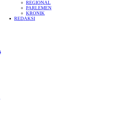
REGIONAL
PARLEMEN
KRONIK
REDAKSI
s
u