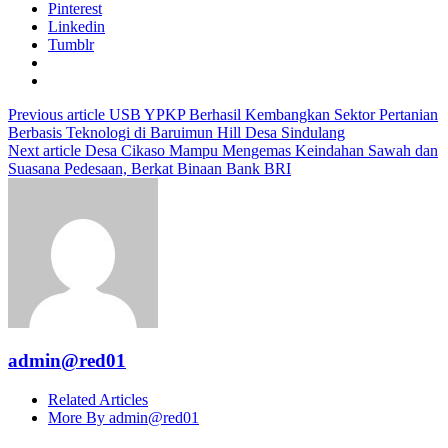
Pinterest
Linkedin
Tumblr
Previous article
USB YPKP Berhasil Kembangkan Sektor Pertanian
Berbasis Teknologi di Baruimun Hill Desa Sindulang
Next article
Desa Cikaso Mampu Mengemas Keindahan Sawah dan
Suasana Pedesaan, Berkat Binaan Bank BRI
admin@red01
Related Articles
More By admin@red01