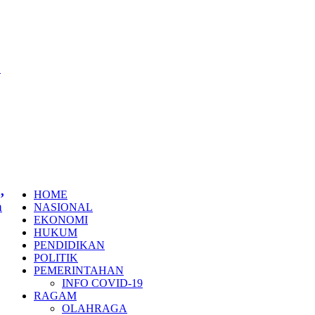
u
,
HOME
a
NASIONAL
EKONOMI
HUKUM
PENDIDIKAN
POLITIK
PEMERINTAHAN
INFO COVID-19
RAGAM
OLAHRAGA